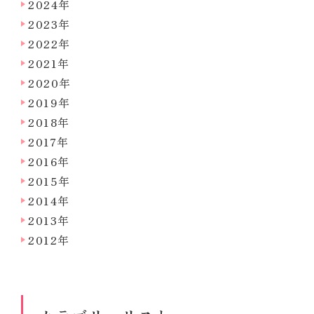
2024年
2023年
2022年
2021年
2020年
2019年
2018年
2017年
2016年
2015年
2014年
2013年
2012年