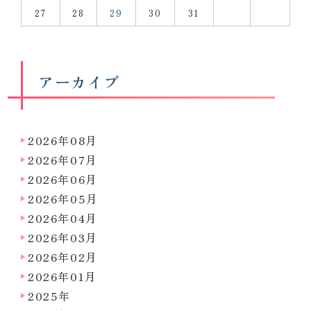
27
28
29
30
31
アーカイブ
2026年08月
2026年07月
2026年06月
2026年05月
2026年04月
2026年03月
2026年02月
2026年01月
2025年