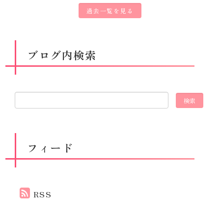
過去一覧を見る
ブログ内検索
フィード
RSS