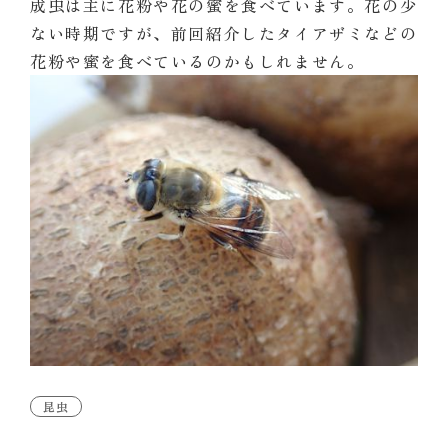
成虫は主に花粉や花の蜜を食べています。花の少
ない時期ですが、前回紹介したタイアザミなどの
花粉や蜜を食べているのかもしれません。
昆虫