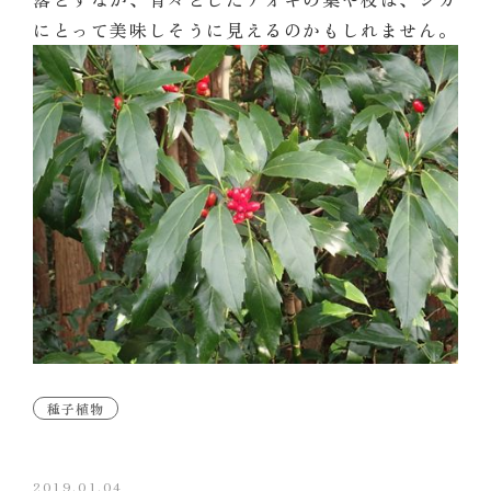
にとって美味しそうに見えるのかもしれません。
種子植物
2019.01.04