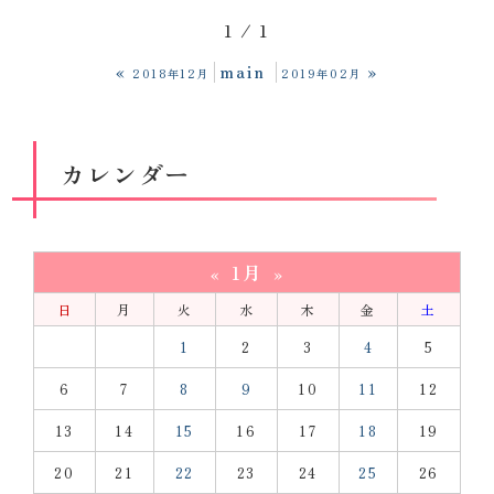
1 / 1
«
main
»
2018年12月
2019年02月
カレンダー
1月
«
»
日
月
火
水
木
金
土
1
2
3
4
5
6
7
8
9
10
11
12
13
14
15
16
17
18
19
20
21
22
23
24
25
26