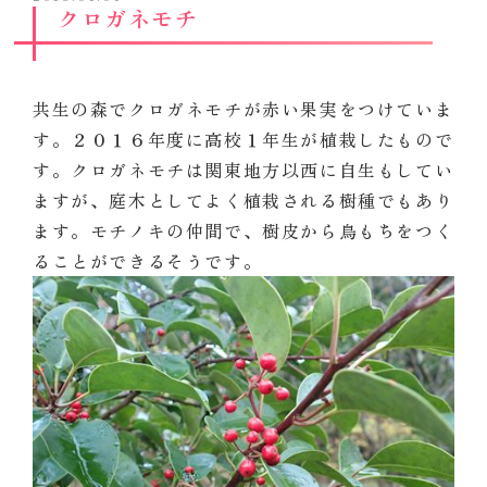
クロガネモチ
共生の森でクロガネモチが赤い果実をつけていま
す。２０１６年度に高校１年生が植栽したもので
す。クロガネモチは関東地方以西に自生もしてい
ますが、庭木としてよく植栽される樹種でもあり
ます。モチノキの仲間で、樹皮から鳥もちをつく
ることができるそうです。