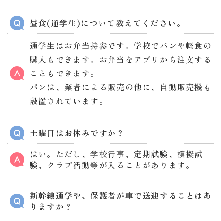
昼食(通学生)について教えてください。
通学生はお弁当持参です。学校でパンや軽食の
購入もできます。お弁当をアプリから注文する
こともできます。
パンは、業者による販売の他に、自動販売機も
設置されています。
土曜日はお休みですか？
はい。ただし、学校行事、定期試験、模擬試
験、クラブ活動等が入ることがあります。
新幹線通学や、保護者が車で送迎することはあ
りますか？