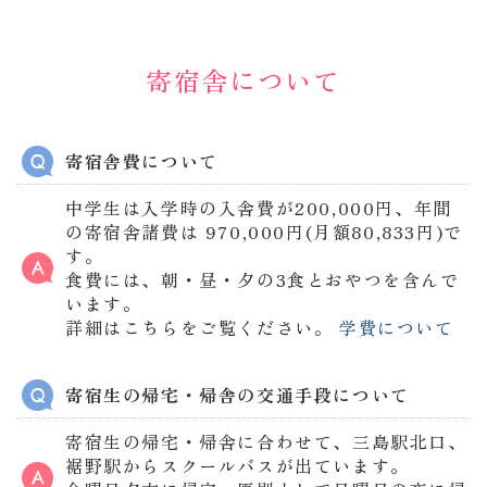
寄宿舎について
寄宿舎費について
中学生は入学時の入舎費が200,000円、年間
の寄宿舎諸費は 970,000円(月額80,833円)で
す。
食費には、朝・昼・夕の3食とおやつを含んで
います。
詳細はこちらをご覧ください。
学費について
寄宿生の帰宅・帰舎の交通手段について
寄宿生の帰宅・帰舎に合わせて、三島駅北口、
裾野駅からスクールバスが出ています。