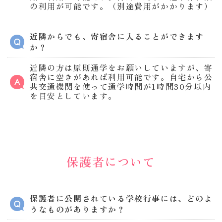
の利用が可能です。（別途費用がかかります）
近隣からでも、寄宿舎に入ることができます
か？
近隣の方は原則通学をお願いしていますが、寄
宿舎に空きがあれば利用可能です。自宅から公
共交通機関を使って通学時間が1時間30分以内
を目安としています。
保護者について
保護者に公開されている学校行事には、どのよ
うなものがありますか？