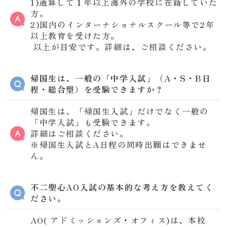
1)通算して１年以上海外の学校に在籍していた
方。
2)国内のインターナショナルスクール等で2年
以上教育を受けた方。
以上が目安です。詳細は、ご相談ください。
帰国生は、一般の「中学入試」（A・S・B日
程・総合型）を受験できますか？
帰国生は、「帰国生入試」だけでなく一般の
「中学入試」も受験できます。
詳細はご相談ください。
※帰国生入試とA日程の同時出願はできませ
ん。
不二聖心AO入試の基本的な考え方を教えてく
ださい。
AO( アドミッションズ・オフィス)は、本校