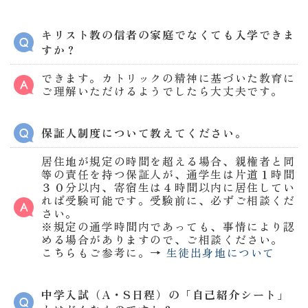
キリスト教の信者の家庭でなくても入学できま
すか？
できます。カトリックの精神に基づいた教育に
ご理解いただけるようでしたら大丈夫です。
保証人制度について教えてください。
居住地が規定の時間を超える場合、親権者と同
等の責任を持つ保証人が、通学生は片道１時間
３０分以内、寄宿生は４時間以内に居住してい
れば受験可能です。受験前に、必ずご相談くだ
さい。
※規定の通学時間内であっても、事情により認
める場合がありますので、ご相談ください。
こちらもご参考に。→
生徒出身地について
中学入試（A・S日程）の「自己紹介シート」