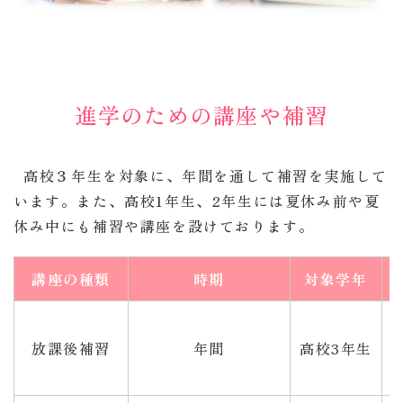
進学のための講座や補習
高校３年生を対象に、年間を通して補習を実施して
います。また、高校1年生、2年生には夏休み前や夏
休み中にも補習や講座を設けております。
講座の種類
時期
対象学年
放課後補習
年間
高校3年生