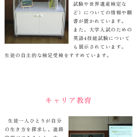
試験や世界遺産検定な
ど）についての情報や願
書が置かれています。
また、大学入試のための
英語4技能試験について
も展示されています。
生徒の自主的な検定受検をすすめています。
キャリア教育
生徒一人ひとりが自分
の生き方を探求し、進路