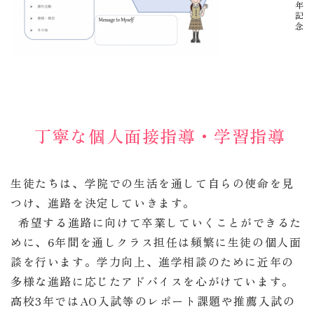
周年記念
丁寧な個人面接指導・学習指導
生徒たちは、学院での生活を通して自らの使命を見
つけ、進路を決定していきます。
希望する進路に向けて卒業していくことができるた
めに、6年間を通しクラス担任は頻繁に生徒の個人面
談を行います。学力向上、進学相談のために近年の
多様な進路に応じたアドバイスを心がけています。
高校3年ではAO入試等のレポート課題や推薦入試の