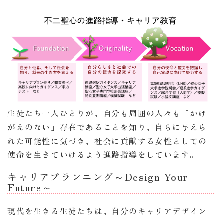
生徒たち一人ひとりが、自分も周囲の人々も「かけ
がえのない」存在であることを知り、自らに与えら
れた可能性に気づき、社会に貢献する女性としての
使命を生きていけるよう進路指導をしています。
キャリアプランニング～Design Your
Future～
資料請求
現代を生きる生徒たちは、自分のキャリアデザイン