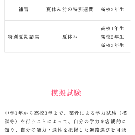
補習
夏休み前の特別週間
高校3年生
高校1年生
特別夏期講座
夏休み
高校2年生
高校3年生
模擬試験
中学1年から高校3年まで、業者による学力試験（模
試等）を行うことによって、自分の学力を客観的に
知り、自分の能力・適性を把握した進路選びを可能