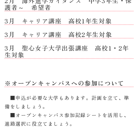
2月 海外進学ガイダンス 中学3年生・保
護者～ 希望者
3月 キャリア講座 高校1年生対象
3月 キャリア講座 高校2年生対象
3月 聖心女子大学出張講座 高校1・2年
生対象
※オープンキャンパスへの参加について
■申込が必要な大学もあります。計画を立て、準
備をしましょう。
■オープンキャンパス参加記録シートを活用し、
進路選択に役立てましょう。