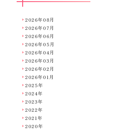
2026年08月
2026年07月
2026年06月
2026年05月
2026年04月
2026年03月
2026年02月
2026年01月
2025年
2024年
2023年
2022年
2021年
2020年