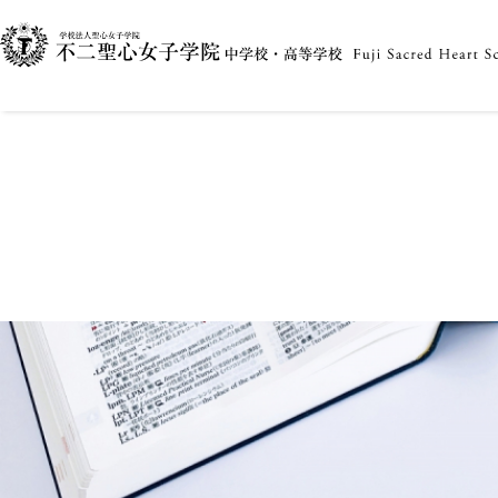
〇お知らせ〇