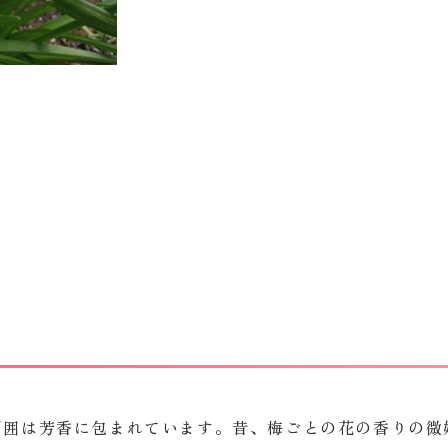
周囲は芳香に包まれています。昔、梅ごとの花の香りの微