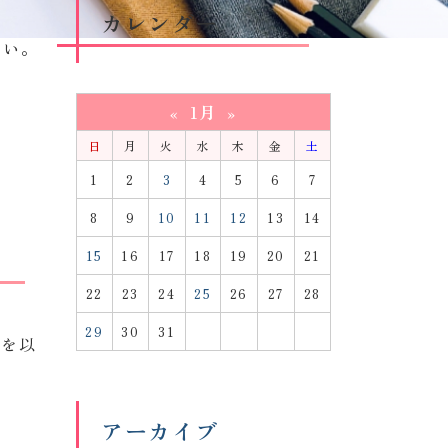
カレンダー
のペー
さい。
1月
«
»
日
月
火
水
木
金
土
1
2
3
4
5
6
7
8
9
10
11
12
13
14
15
16
17
18
19
20
21
22
23
24
25
26
27
28
29
30
31
書を以
アーカイブ