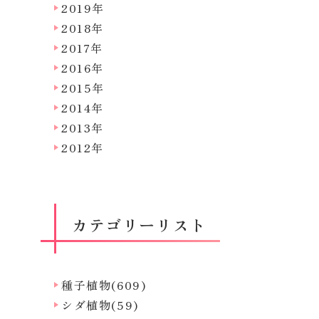
2019年
2018年
2017年
2016年
2015年
2014年
2013年
2012年
カテゴリーリスト
種子植物(609)
シダ植物(59)