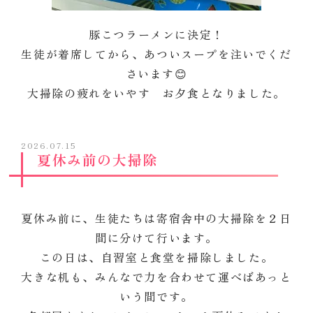
豚こつラーメンに決定！
生徒が着席してから、あついスープを注いでくだ
さいます😊
大掃除の疲れをいやす お夕食となりました。
2026.07.15
夏休み前の大掃除
夏休み前に、生徒たちは寄宿舎中の大掃除を２日
間に分けて行います。
この日は、自習室と食堂を掃除しました。
大きな机も、みんなで力を合わせて運べばあっと
いう間です。