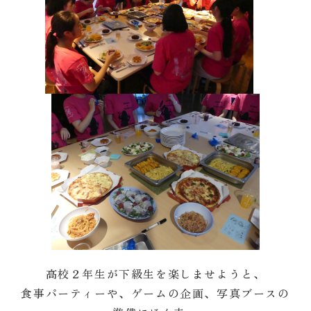
高校２年生が下級生を楽しませようと、
食事パーティーや、ゲームの企画、写真ブースの