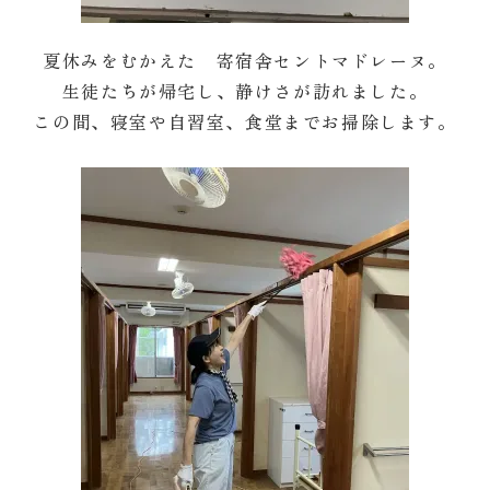
夏休みをむかえた 寄宿舎セントマドレーヌ。
生徒たちが帰宅し、静けさが訪れました。
この間、寝室や自習室、食堂までお掃除します。