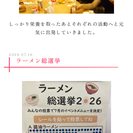
しっかり栄養を取ったあとそれぞれの活動へと元
気に出発していきました。
2026.07.16
ラーメン総選挙