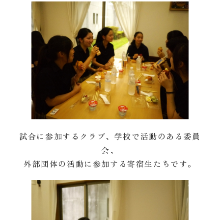
試合に参加するクラブ、学校で活動のある委員
会、
外部団体の活動に参加する寄宿生たちです。