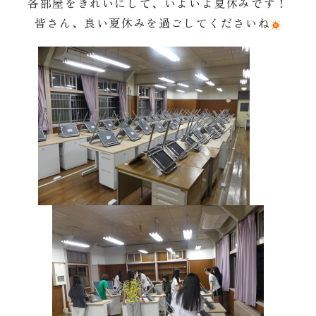
各部屋をきれいにして、いよいよ夏休みです！
皆さん、良い夏休みを過ごしてくださいね