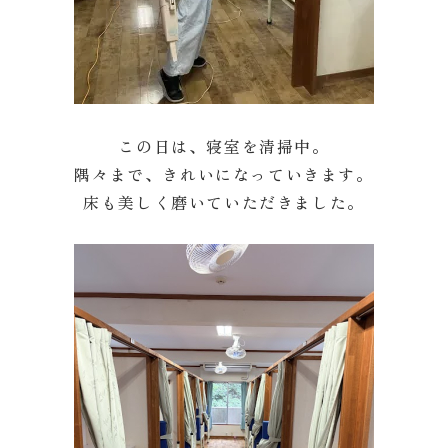
この日は、寝室を清掃中。
隅々まで、きれいになっていきます。
床も美しく磨いていただきました。