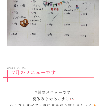
2026.07.01
7月のメニューです
7月のメニューです
夏休みまであと少し
たくさん食べて元気に夏を乗り越えましょう