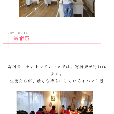
2026.07.14
寄宿祭
寄宿舎 セントマドレーヌでは、寄宿祭が行われ
ます。
生徒たちが、最も心待ちにしているイベント😊