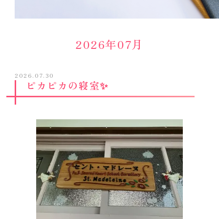
2026年07月
2026.07.30
ピカピカの寝室✨