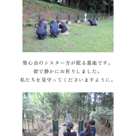
聖心会のシスター方が眠る墓地です。
皆で静かにお祈りしました。
私たちを見守ってくださいますように。