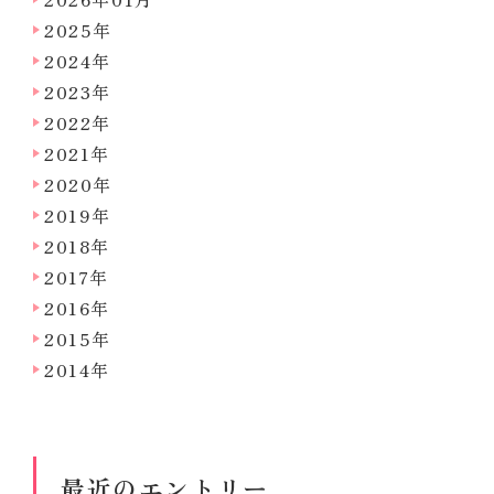
2025年
2024年
2023年
2022年
2021年
2020年
2019年
2018年
2017年
2016年
2015年
2014年
最近のエントリー