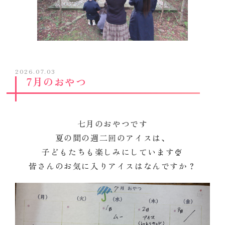
2026.07.03
7月のおやつ
七月のおやつです
夏の間の週二回のアイスは、
子どもたちも楽しみにしています🍨
皆さんのお気に入りアイスはなんですか？