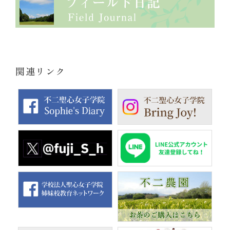
関連リンク