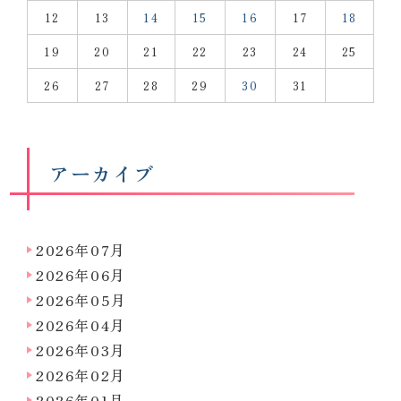
12
13
14
15
16
17
18
19
20
21
22
23
24
25
26
27
28
29
30
31
アーカイブ
2026年07月
2026年06月
2026年05月
2026年04月
2026年03月
2026年02月
2026年01月