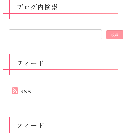
ブログ内検索
フィード
RSS
フィード