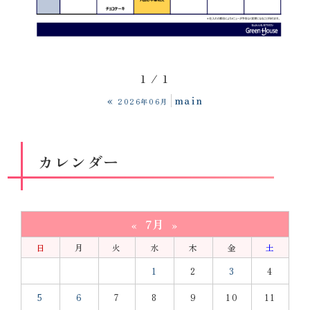
1 / 1
«
main
2026年06月
カレンダー
7月
«
»
日
月
火
水
木
金
土
1
2
3
4
5
6
7
8
9
10
11