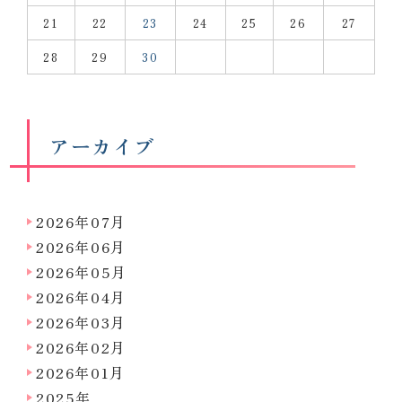
21
22
23
24
25
26
27
28
29
30
アーカイブ
2026年07月
2026年06月
2026年05月
2026年04月
2026年03月
2026年02月
2026年01月
2025年