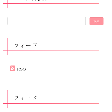
フィード
RSS
フィード