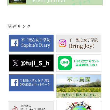
関連リンク