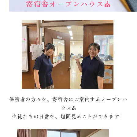
寄宿舎オープンハウス⛪
保護者の方々を、寄宿舎にご案内するオープンハ
ウス⛪
生徒たちの日常を、垣間見ることができます！