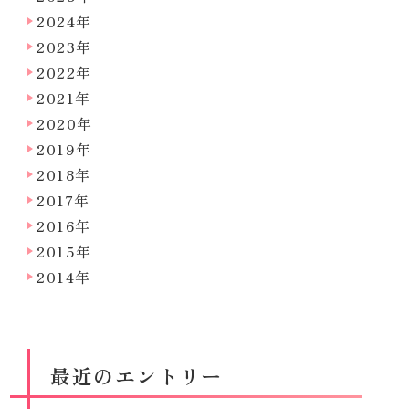
2024年
2023年
2022年
2021年
2020年
2019年
2018年
2017年
2016年
2015年
2014年
最近のエントリー