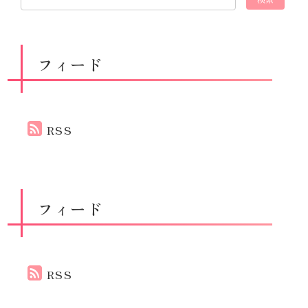
フィード
RSS
フィード
RSS