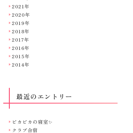
2021年
2020年
2019年
2018年
2017年
2016年
2015年
2014年
最近のエントリー
ピカピカの寝室✨
クラブ合宿