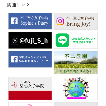
関連リンク