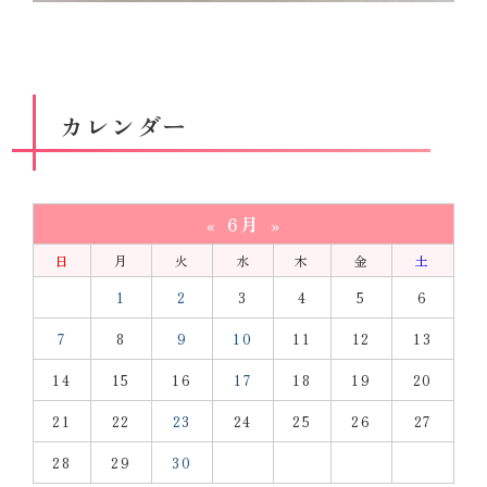
カレンダー
6月
«
»
日
月
火
水
木
金
土
1
2
3
4
5
6
7
8
9
10
11
12
13
14
15
16
17
18
19
20
21
22
23
24
25
26
27
28
29
30