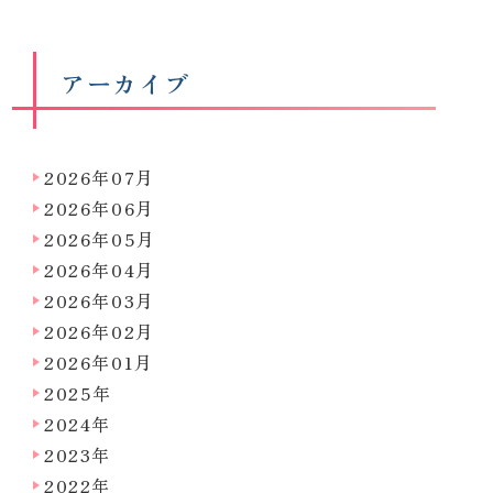
アーカイブ
2026年07月
2026年06月
2026年05月
2026年04月
2026年03月
2026年02月
2026年01月
2025年
2024年
2023年
2022年