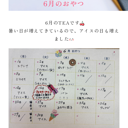
6月のおやつ
6月のTEAです
暑い日が増えてきているので、アイスの日も増え
ました