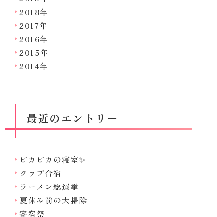
2018年
2017年
2016年
2015年
2014年
最近のエントリー
ピカピカの寝室✨
クラブ合宿
ラーメン総選挙
夏休み前の大掃除
寄宿祭