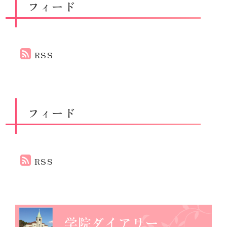
フィード
RSS
フィード
RSS