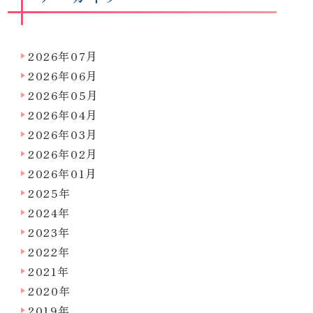
2026年07月
2026年06月
2026年05月
2026年04月
2026年03月
2026年02月
2026年01月
2025年
2024年
2023年
2022年
2021年
2020年
2019年