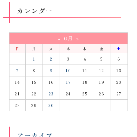
カレンダー
6月
«
»
日
月
火
水
木
金
土
1
2
3
4
5
6
7
8
9
10
11
12
13
14
15
16
17
18
19
20
21
22
23
24
25
26
27
28
29
30
アーカイブ