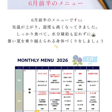
6月前半のメニュー
6月前半のメニューです
気温が上がり、湿度も高くなってきました。
しっかり食べて、水分補給も忘れずに
暑い夏を乗り越えられる身体づくりをしましょう