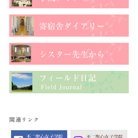
関連リンク