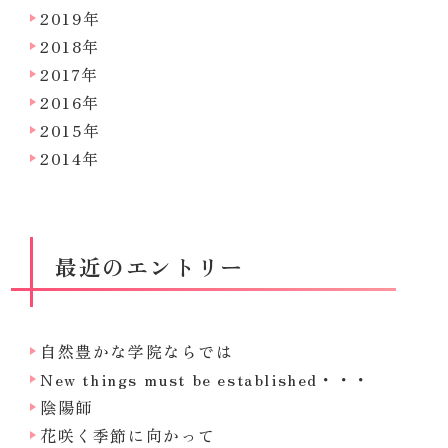
2019年
2018年
2017年
2016年
2015年
2014年
最近のエントリー
自然豊かな学院ならでは
New things must be established・・・
陰陽師
花咲く季節に向かって