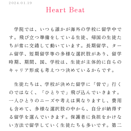
2024.01.19
Heart Beat
学院では、いつも誰かが海外の学校に留学中で
す。飛び立つ準備をしている生徒、帰国の生徒た
ちが常に交錯して動いています。長期留学、ター
ム留学、短期留学等の多様な選択肢があり、留学
時期、期間、国、学校は、生徒が主体的に自らの
キャリア形成も考えつつ決めているからです。
生徒たちは、学校が決めた留学に「皆で」行く
のではなく、「ひとりで」飛び込んでいきます。
一人ひとりのニーズや考えは異なりますし、費用
も含めて、多様な選択肢の中から、自分が納得す
る留学を選んでいきます。保護者に負担をかけな
い方法で留学していく生徒たちも多いです。第二