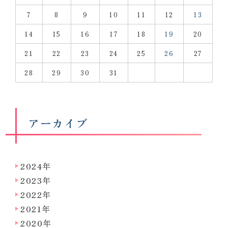
7
8
9
10
11
12
13
14
15
16
17
18
19
20
21
22
23
24
25
26
27
28
29
30
31
アーカイブ
2024年
2023年
2022年
2021年
2020年