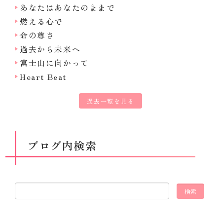
あなたはあなたのままで
燃える心で
命の尊さ
過去から未来へ
富士山に向かって
Heart Beat
過去一覧を見る
ブログ内検索