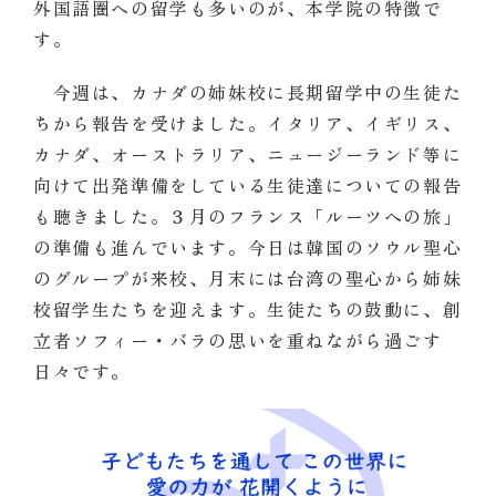
外国語圏への留学も多いのが、本学院の特徴で
す。
今週は、カナダの姉妹校に長期留学中の生徒た
ちから報告を受けました。イタリア、イギリス、
カナダ、オーストラリア、ニュージーランド等に
向けて出発準備をしている生徒達についての報告
も聴きました。３月のフランス「ルーツへの旅」
の準備も進んでいます。今日は韓国のソウル聖心
のグループが来校、月末には台湾の聖心から姉妹
校留学生たちを迎えます。生徒たちの鼓動に、創
立者ソフィー・バラの思いを重ねながら過ごす
日々です。