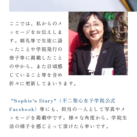
大原眞実です。
ここでは、私からのメ
ッセージをお伝えしま
す。朝礼等で生徒に語
ったことや学院発行の
冊子等に掲載したこと
の中から、また日頃感
じていること等を含め
折々に更新してまいります。
“Sophie’s Diary”（不二聖心女子学院公式
Facebook）
等にも、担当の一人として写真やメ
ッセージを掲載中です。様々な角度から、学院生
活の様子を感じとって頂けたら幸いです。